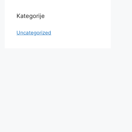
Kategorije
Uncategorized