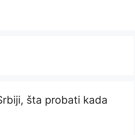
rbiji, šta probati kada