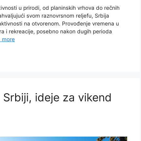
tivnosti u prirodi, od planinskih vrhova do rečnih
hvaljujući svom raznovrsnom reljefu, Srbija
e i aktivnosti na otvorenom. Provođenje vremena u
ora i rekreacije, posebno nakon dugih perioda
 more
u Srbiji, ideje za vikend