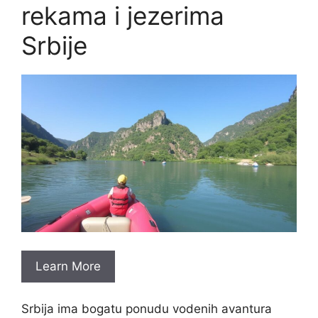
rekama i jezerima
Srbije
Learn More
Srbija ima bogatu ponudu vodenih avantura