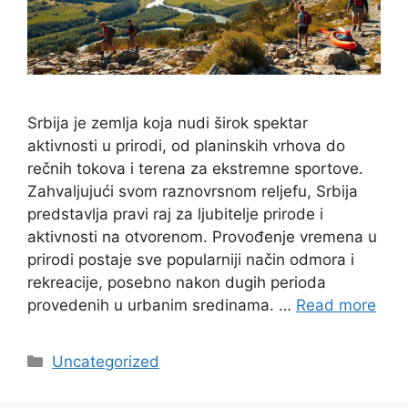
Srbija je zemlja koja nudi širok spektar
aktivnosti u prirodi, od planinskih vrhova do
rečnih tokova i terena za ekstremne sportove.
Zahvaljujući svom raznovrsnom reljefu, Srbija
predstavlja pravi raj za ljubitelje prirode i
aktivnosti na otvorenom. Provođenje vremena u
prirodi postaje sve popularniji način odmora i
rekreacije, posebno nakon dugih perioda
provedenih u urbanim sredinama. …
Read more
Categories
Uncategorized